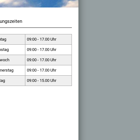
ungszeiten
tag
09:00 - 17.00 Uhr
nstag
09:00 - 17.00 Uhr
twoch
09:00 - 17.00 Uhr
nerstag
09:00 - 17.00 Uhr
tag
09:00 - 15.00 Uhr