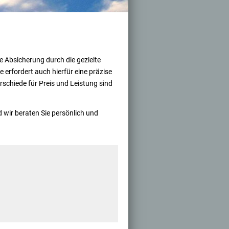
he Absicherung durch die gezielte
 erfordert auch hierfür eine präzise
rschiede für Preis und Leistung sind
 wir beraten Sie persönlich und