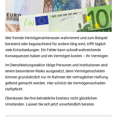
Wer fremde Vermögensinteressen wahrnimmt und zum Beispiel
beratend oder begutachtend für andere tätig wird, trifft täglich
viele Entscheidungen. Ein Fehler kann schnell weitreichende
Konsequenzen haben und ein Vermögen kosten – Ihr Vermögen.
Im Dienstleistungssektor tätige Per­sonen und Institutionen sind
einem besonderen Risiko ausgesetzt, denn Vermögenschäden
können grundsätzlich nur im Rahmen der vertraglichen Haftung
geltend gemacht werden. Hier schützt die Vermögensschaden-
Haftpﬂicht.
Überlassen Sie Ihre betriebliche Existenz nicht glücklichen
Umständen. Lassen Sie sich jetzt unverbindlich beraten.