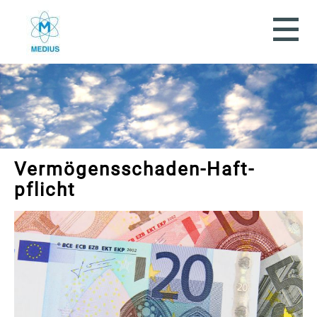
Vermögensschaden-Haft­
pflicht